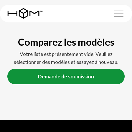
Comparez les modèles
Votre liste est présentement vide. Veuillez
sélectionner des modèles et essayez à nouveau.
Demande de soumission