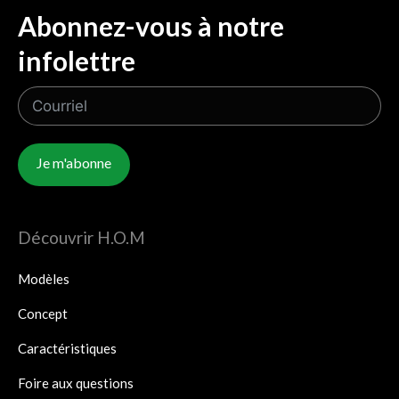
Abonnez-vous à notre
infolettre
Je m'abonne
Découvrir H.O.M
Modèles
Concept
Caractéristiques
Foire aux questions