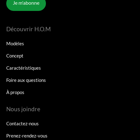
Je m'abonne
Découvrir H.O.M
Modèles
Concept
Caractéristiques
Foire aux questions
À propos
Nous joindre
Contactez-nous
Prenez-rendez-vous