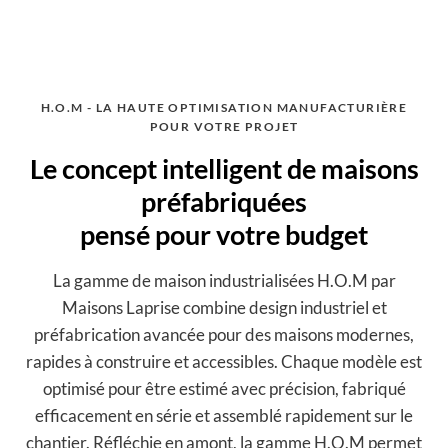
H.O.M - LA HAUTE OPTIMISATION MANUFACTURIÈRE
POUR VOTRE PROJET
Le concept intelligent de maisons
préfabriquées
pensé pour votre budget
La gamme de maison industrialisées H.O.M par
Maisons Laprise combine design industriel et
préfabrication avancée pour des maisons modernes,
rapides à construire et accessibles. Chaque modèle est
optimisé pour être estimé avec précision, fabriqué
efficacement en série et assemblé rapidement sur le
chantier. Réfléchie en amont, la gamme H.O.M permet