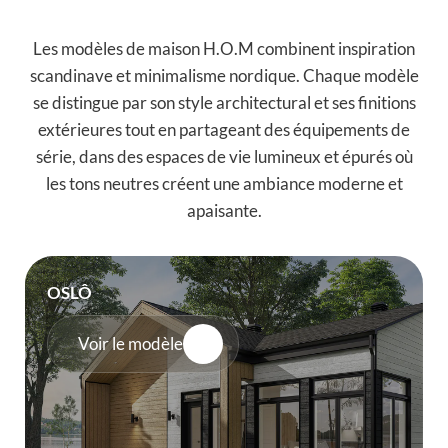
Les modèles de maison H.O.M combinent inspiration
scandinave et minimalisme nordique. Chaque modèle
se distingue par son style architectural et ses finitions
extérieures tout en partageant des équipements de
série, dans des espaces de vie lumineux et épurés où
les tons neutres créent une ambiance moderne et
apaisante.
OSLÔ
Voir le modèle