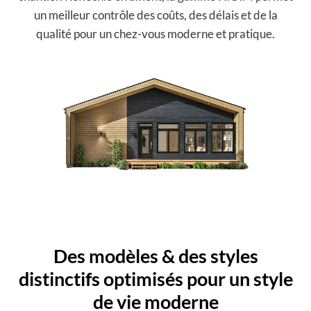
un meilleur contrôle des coûts, des délais et de la
qualité pour un chez-vous moderne et pratique.
Des modèles & des styles
distinctifs optimisés pour un style
de vie moderne